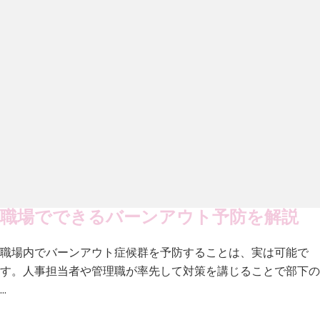
職場でできるバーンアウト予防を解説
職場内でバーンアウト症候群を予防することは、実は可能で
す。人事担当者や管理職が率先して対策を講じることで部下の
…