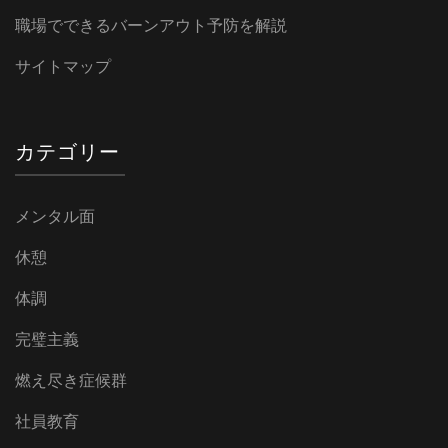
職場でできるバーンアウト予防を解説
サイトマップ
カテゴリー
メンタル面
休憩
体調
完璧主義
燃え尽き症候群
社員教育